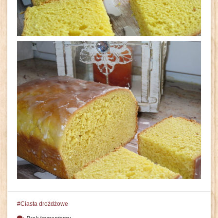
Ciasta drożdżowe