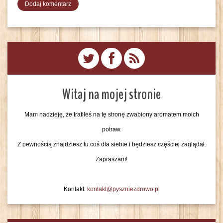
Witaj na mojej stronie
Mam nadzieję, że trafiłeś na tę stronę zwabiony aromatem moich
potraw.
Z pewnością znajdziesz tu coś dla siebie i będziesz częściej zaglądał.
Zapraszam!
Kontakt:
kontakt@pyszniezdrowo.pl