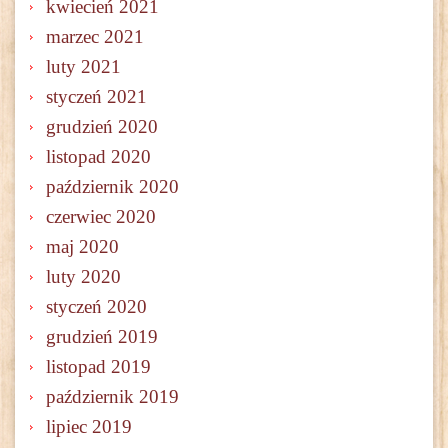
kwiecień 2021
marzec 2021
luty 2021
styczeń 2021
grudzień 2020
listopad 2020
październik 2020
czerwiec 2020
maj 2020
luty 2020
styczeń 2020
grudzień 2019
listopad 2019
październik 2019
lipiec 2019