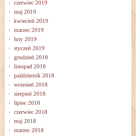
czerwiec 2019
maj 2019
kwiecień 2019
marzec 2019
luty 2019
styczeń 2019
grudzień 2018
listopad 2018
październik 2018
wrzesień 2018
sierpień 2018
lipiec 2018
czerwiec 2018
maj 2018
marzec 2018