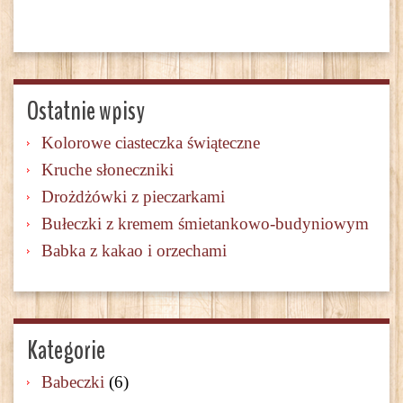
Ostatnie wpisy
Kolorowe ciasteczka świąteczne
Kruche słoneczniki
Drożdżówki z pieczarkami
Bułeczki z kremem śmietankowo-budyniowym
Babka z kakao i orzechami
Kategorie
Babeczki
(6)