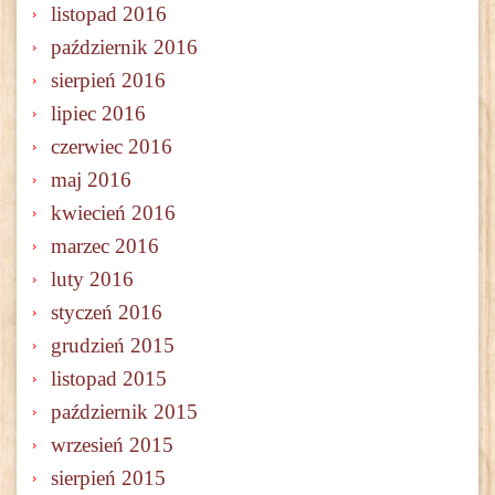
listopad 2016
październik 2016
sierpień 2016
lipiec 2016
czerwiec 2016
maj 2016
kwiecień 2016
marzec 2016
luty 2016
styczeń 2016
grudzień 2015
listopad 2015
październik 2015
wrzesień 2015
sierpień 2015