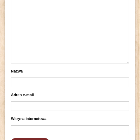
Nazwa
Adres e-mail
Witryna internetowa