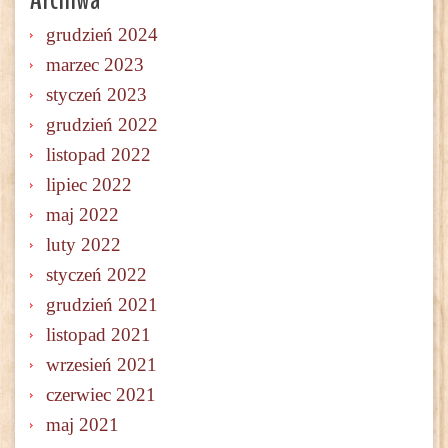
grudzień 2024
marzec 2023
styczeń 2023
grudzień 2022
listopad 2022
lipiec 2022
maj 2022
luty 2022
styczeń 2022
grudzień 2021
listopad 2021
wrzesień 2021
czerwiec 2021
maj 2021