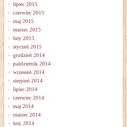
lipiec 2015
czerwiec 2015
maj 2015
marzec 2015
luty 2015
styczeń 2015
grudzień 2014
październik 2014
wrzesień 2014
sierpień 2014
lipiec 2014
czerwiec 2014
maj 2014
marzec 2014
luty 2014