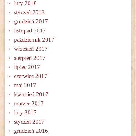
luty 2018
styczeń 2018
grudzień 2017
listopad 2017
październik 2017
wrzesień 2017
sierpień 2017
lipiec 2017
czerwiec 2017
maj 2017
kwiecień 2017
marzec 2017
luty 2017
styczeń 2017
grudzień 2016