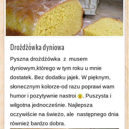
Drożdżówka dyniowa
Pyszna drożdżówka z musem
dyniowym,którego w tym roku u mnie
dostatek. Bez dodatku jajek. W pięknym,
słonecznym kolorze-od razu poprawi wam
humor i pozytywnie nastroi
. Puszysta i
wilgotna jednocześnie. Najlepsza
oczywiście na świeżo, ale następnego dnia
również bardzo dobra.