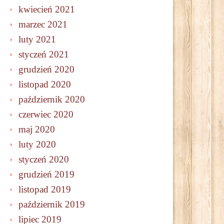
kwiecień 2021
marzec 2021
luty 2021
styczeń 2021
grudzień 2020
listopad 2020
październik 2020
czerwiec 2020
maj 2020
luty 2020
styczeń 2020
grudzień 2019
listopad 2019
październik 2019
lipiec 2019