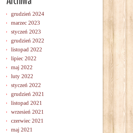
Archiwa
grudzień 2024
marzec 2023
styczeń 2023
grudzień 2022
listopad 2022
lipiec 2022
maj 2022
luty 2022
styczeń 2022
grudzień 2021
listopad 2021
wrzesień 2021
czerwiec 2021
maj 2021