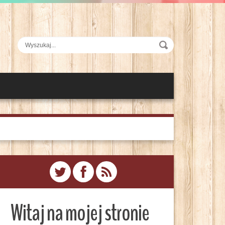
Witaj na mojej stronie