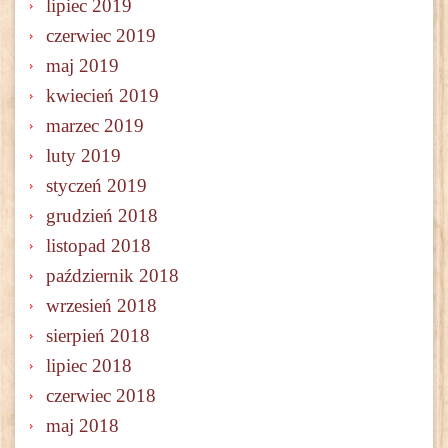
lipiec 2019
czerwiec 2019
maj 2019
kwiecień 2019
marzec 2019
luty 2019
styczeń 2019
grudzień 2018
listopad 2018
październik 2018
wrzesień 2018
sierpień 2018
lipiec 2018
czerwiec 2018
maj 2018