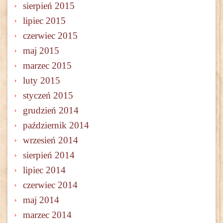
sierpień 2015
lipiec 2015
czerwiec 2015
maj 2015
marzec 2015
luty 2015
styczeń 2015
grudzień 2014
październik 2014
wrzesień 2014
sierpień 2014
lipiec 2014
czerwiec 2014
maj 2014
marzec 2014