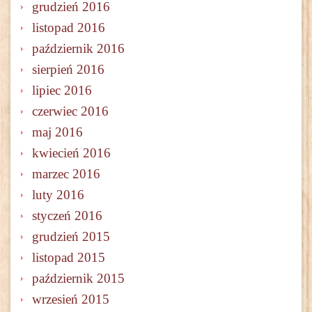
grudzień 2016
listopad 2016
październik 2016
sierpień 2016
lipiec 2016
czerwiec 2016
maj 2016
kwiecień 2016
marzec 2016
luty 2016
styczeń 2016
grudzień 2015
listopad 2015
październik 2015
wrzesień 2015