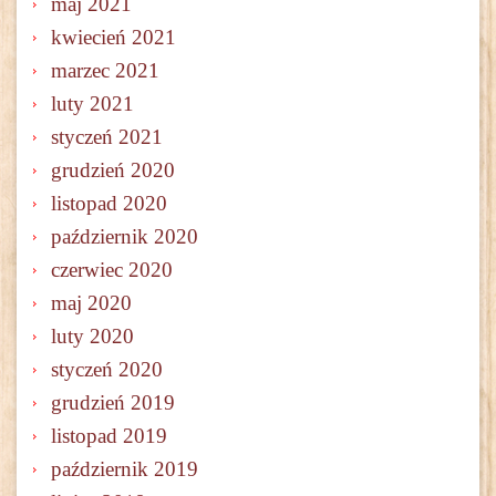
maj 2021
kwiecień 2021
marzec 2021
luty 2021
styczeń 2021
grudzień 2020
listopad 2020
październik 2020
czerwiec 2020
maj 2020
luty 2020
styczeń 2020
grudzień 2019
listopad 2019
październik 2019