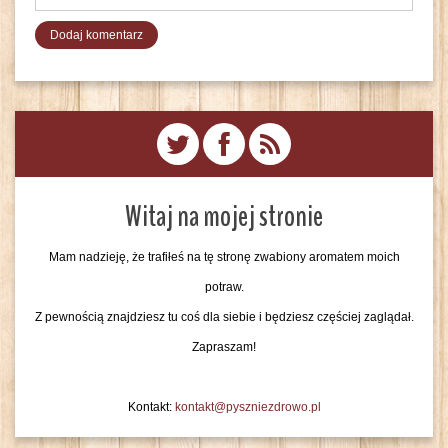
Witaj na mojej stronie
Mam nadzieję, że trafiłeś na tę stronę zwabiony aromatem moich
potraw.
Z pewnością znajdziesz tu coś dla siebie i będziesz częściej zaglądał.
Zapraszam!
Kontakt:
kontakt@pyszniezdrowo.pl