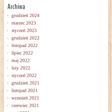
Archiwa
grudzień 2024
marzec 2023
styczeń 2023
grudzień 2022
listopad 2022
lipiec 2022
maj 2022
luty 2022
styczeń 2022
grudzień 2021
listopad 2021
wrzesień 2021
czerwiec 2021