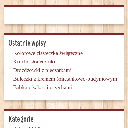
Ostatnie wpisy
Kolorowe ciasteczka świąteczne
Kruche słoneczniki
Drożdżówki z pieczarkami
Bułeczki z kremem śmietankowo-budyniowym
Babka z kakao i orzechami
Kategorie