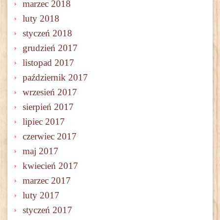
marzec 2018
luty 2018
styczeń 2018
grudzień 2017
listopad 2017
październik 2017
wrzesień 2017
sierpień 2017
lipiec 2017
czerwiec 2017
maj 2017
kwiecień 2017
marzec 2017
luty 2017
styczeń 2017