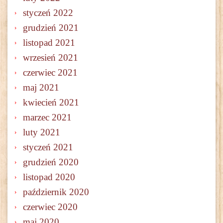
styczeń 2022
grudzień 2021
listopad 2021
wrzesień 2021
czerwiec 2021
maj 2021
kwiecień 2021
marzec 2021
luty 2021
styczeń 2021
grudzień 2020
listopad 2020
październik 2020
czerwiec 2020
maj 2020