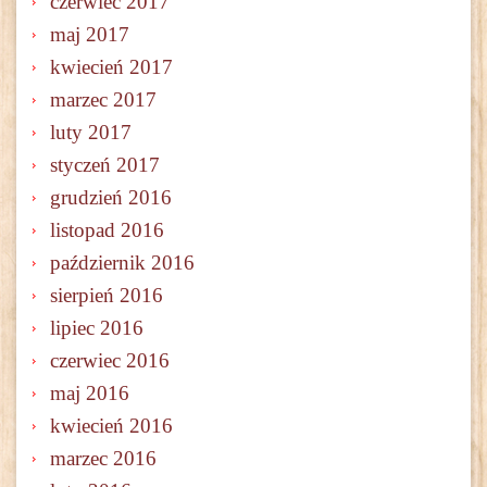
czerwiec 2017
maj 2017
kwiecień 2017
marzec 2017
luty 2017
styczeń 2017
grudzień 2016
listopad 2016
październik 2016
sierpień 2016
lipiec 2016
czerwiec 2016
maj 2016
kwiecień 2016
marzec 2016