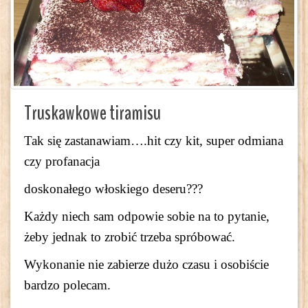
Truskawkowe tiramisu
Tak się zastanawiam….hit czy kit, super odmiana
czy profanacja
doskonałego włoskiego deseru???
Każdy niech sam odpowie sobie na to pytanie,
żeby jednak to zrobić trzeba spróbować.
Wykonanie nie zabierze dużo czasu i osobiście
bardzo polecam.