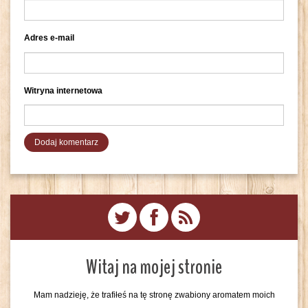
Adres e-mail
Witryna internetowa
Witaj na mojej stronie
Mam nadzieję, że trafiłeś na tę stronę zwabiony aromatem moich