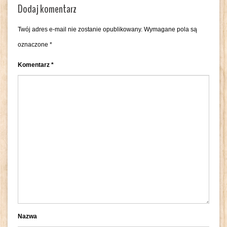
Dodaj komentarz
Twój adres e-mail nie zostanie opublikowany.
Wymagane pola są
oznaczone
*
Komentarz
*
Nazwa