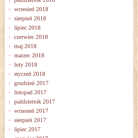
wrzesień 2018
sierpień 2018
lipiec 2018
czerwiec 2018
maj 2018
marzec 2018
luty 2018
styczeń 2018
grudzień 2017
listopad 2017
październik 2017
wrzesień 2017
sierpień 2017
lipiec 2017