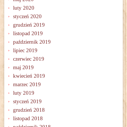
luty 2020
styczeń 2020
grudzień 2019
listopad 2019
październik 2019
lipiec 2019
czerwiec 2019
maj 2019
kwiecień 2019
marzec 2019
luty 2019
styczeń 2019
grudzień 2018
listopad 2018
październik 2018