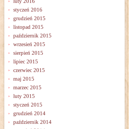
luty 2016
styczeń 2016
grudzień 2015
listopad 2015
październik 2015
wrzesień 2015
sierpień 2015
lipiec 2015
czerwiec 2015
maj 2015
marzec 2015
luty 2015
styczeń 2015
grudzień 2014
październik 2014