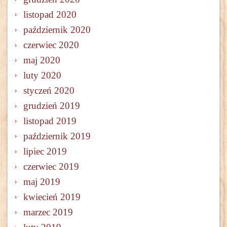
listopad 2020
październik 2020
czerwiec 2020
maj 2020
luty 2020
styczeń 2020
grudzień 2019
listopad 2019
październik 2019
lipiec 2019
czerwiec 2019
maj 2019
kwiecień 2019
marzec 2019