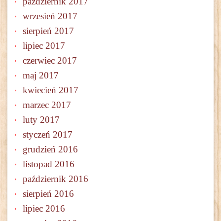
październik 2017
wrzesień 2017
sierpień 2017
lipiec 2017
czerwiec 2017
maj 2017
kwiecień 2017
marzec 2017
luty 2017
styczeń 2017
grudzień 2016
listopad 2016
październik 2016
sierpień 2016
lipiec 2016