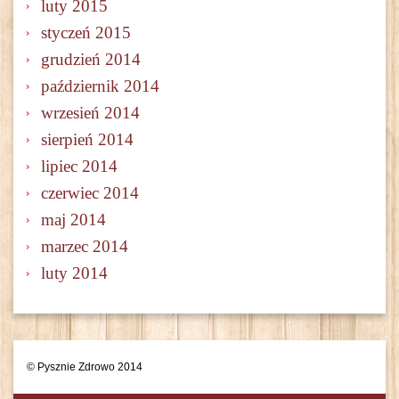
luty 2015
styczeń 2015
grudzień 2014
październik 2014
wrzesień 2014
sierpień 2014
lipiec 2014
czerwiec 2014
maj 2014
marzec 2014
luty 2014
© Pysznie Zdrowo 2014