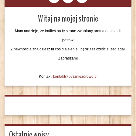
Witaj na mojej stronie
Mam nadzieję, że trafiłeś na tę stronę zwabiony aromatem moich
potraw.
Z pewnością znajdziesz tu coś dla siebie i będziesz częściej zaglądał.
Zapraszam!
Kontakt:
kontakt@pyszniezdrowo.pl
Ostatnie wpisy