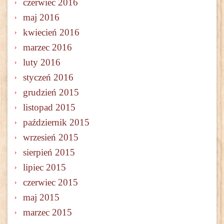
czerwiec 2016
maj 2016
kwiecień 2016
marzec 2016
luty 2016
styczeń 2016
grudzień 2015
listopad 2015
październik 2015
wrzesień 2015
sierpień 2015
lipiec 2015
czerwiec 2015
maj 2015
marzec 2015