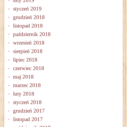
luty 2019
styczeń 2019
grudzień 2018
listopad 2018
październik 2018
wrzesień 2018
sierpień 2018
lipiec 2018
czerwiec 2018
maj 2018
marzec 2018
luty 2018
styczeń 2018
grudzień 2017
listopad 2017