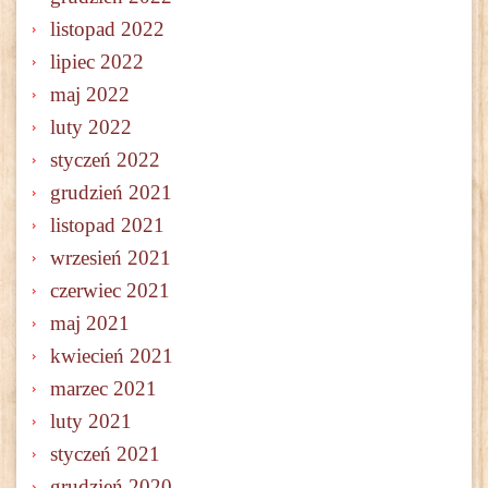
listopad 2022
lipiec 2022
maj 2022
luty 2022
styczeń 2022
grudzień 2021
listopad 2021
wrzesień 2021
czerwiec 2021
maj 2021
kwiecień 2021
marzec 2021
luty 2021
styczeń 2021
grudzień 2020