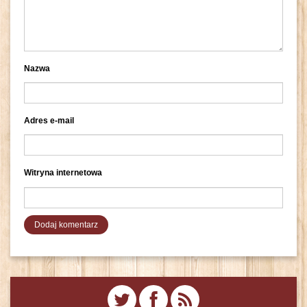
Nazwa
Adres e-mail
Witryna internetowa