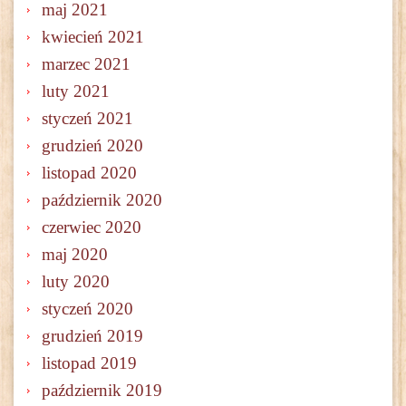
maj 2021
kwiecień 2021
marzec 2021
luty 2021
styczeń 2021
grudzień 2020
listopad 2020
październik 2020
czerwiec 2020
maj 2020
luty 2020
styczeń 2020
grudzień 2019
listopad 2019
październik 2019