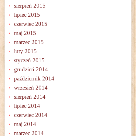
sierpień 2015
lipiec 2015
czerwiec 2015
maj 2015
marzec 2015
luty 2015
styczeń 2015
grudzień 2014
październik 2014
wrzesień 2014
sierpień 2014
lipiec 2014
czerwiec 2014
maj 2014
marzec 2014