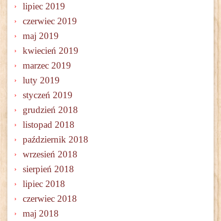
lipiec 2019
czerwiec 2019
maj 2019
kwiecień 2019
marzec 2019
luty 2019
styczeń 2019
grudzień 2018
listopad 2018
październik 2018
wrzesień 2018
sierpień 2018
lipiec 2018
czerwiec 2018
maj 2018