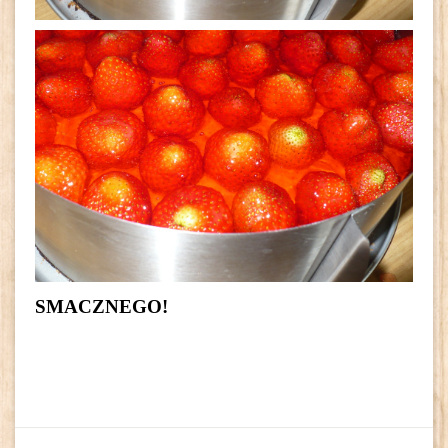
SMACZNEGO!