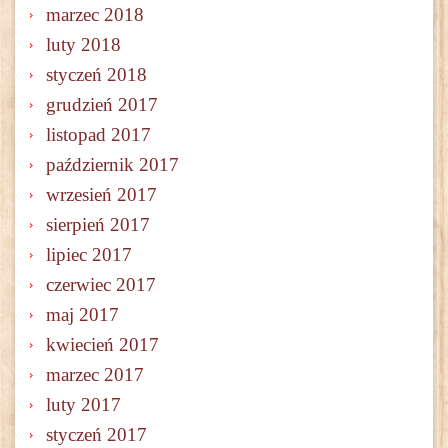
marzec 2018
luty 2018
styczeń 2018
grudzień 2017
listopad 2017
październik 2017
wrzesień 2017
sierpień 2017
lipiec 2017
czerwiec 2017
maj 2017
kwiecień 2017
marzec 2017
luty 2017
styczeń 2017