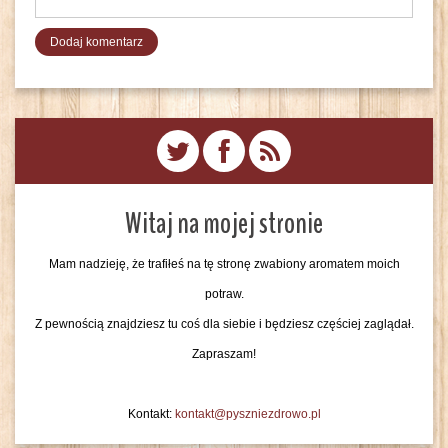
Witaj na mojej stronie
Mam nadzieję, że trafiłeś na tę stronę zwabiony aromatem moich
potraw.
Z pewnością znajdziesz tu coś dla siebie i będziesz częściej zaglądał.
Zapraszam!
Kontakt:
kontakt@pyszniezdrowo.pl