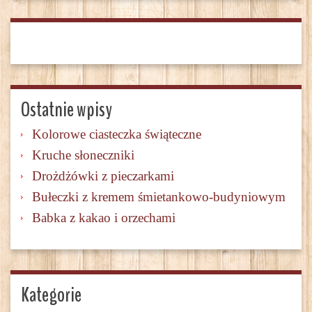
Ostatnie wpisy
Kolorowe ciasteczka świąteczne
Kruche słoneczniki
Drożdżówki z pieczarkami
Bułeczki z kremem śmietankowo-budyniowym
Babka z kakao i orzechami
Kategorie