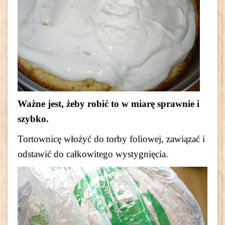
Ważne jest, żeby robić to w miarę sprawnie i
szybko.
Tortownicę włożyć do torby foliowej, zawiązać i
odstawić do całkowitego wystygnięcia.