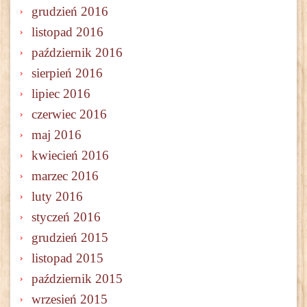
grudzień 2016
listopad 2016
październik 2016
sierpień 2016
lipiec 2016
czerwiec 2016
maj 2016
kwiecień 2016
marzec 2016
luty 2016
styczeń 2016
grudzień 2015
listopad 2015
październik 2015
wrzesień 2015