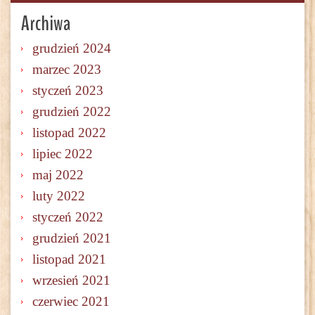
Archiwa
grudzień 2024
marzec 2023
styczeń 2023
grudzień 2022
listopad 2022
lipiec 2022
maj 2022
luty 2022
styczeń 2022
grudzień 2021
listopad 2021
wrzesień 2021
czerwiec 2021