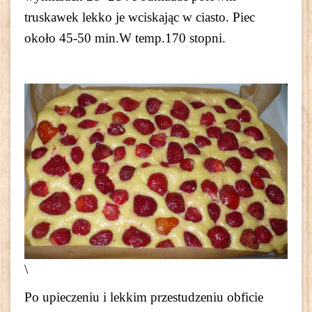
truskawek lekko je wciskając w ciasto. Piec
około 45-50 min.W temp.170 stopni.
\
Po upieczeniu i lekkim przestudzeniu obficie