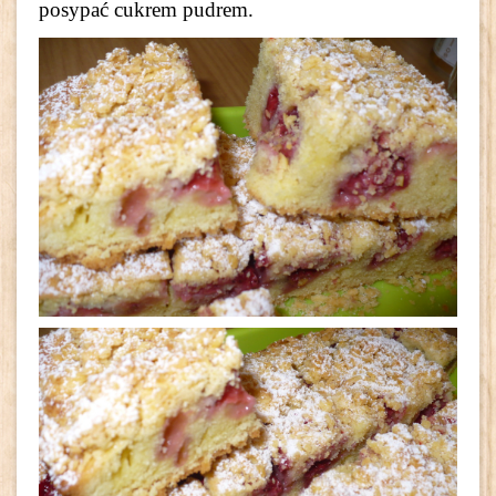
posypać cukrem pudrem.