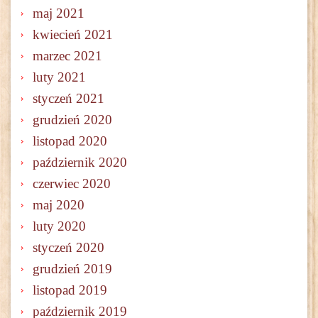
maj 2021
kwiecień 2021
marzec 2021
luty 2021
styczeń 2021
grudzień 2020
listopad 2020
październik 2020
czerwiec 2020
maj 2020
luty 2020
styczeń 2020
grudzień 2019
listopad 2019
październik 2019