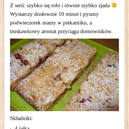
Z serii: szybko się robi i równie szybko zjada
Wystarczy dosłownie 10 minut i pyszny
podwieczorek mamy w piekarniku, a
truskawkowy aromat przyciąga domowników.
Składniki:
4 jajka