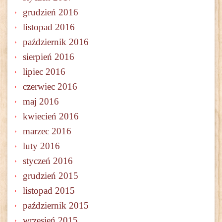
grudzień 2016
listopad 2016
październik 2016
sierpień 2016
lipiec 2016
czerwiec 2016
maj 2016
kwiecień 2016
marzec 2016
luty 2016
styczeń 2016
grudzień 2015
listopad 2015
październik 2015
wrzesień 2015