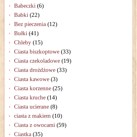
Babeczki
(6)
Babki
(22)
Bez pieczenia
(12)
Bułki
(41)
Chleby
(15)
Ciasta biszkoptowe
(33)
Ciasta czekoladowe
(19)
Ciasta drożdżowe
(33)
Ciasta kawowe
(3)
Ciasta korzenne
(25)
Ciasta kruche
(14)
Ciasta ucierane
(8)
ciasta z makiem
(10)
Ciasta z owocami
(59)
Ciastka
(35)