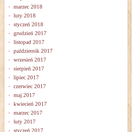
marzec 2018
luty 2018
styczeń 2018
grudzień 2017
listopad 2017
październik 2017
wrzesień 2017
sierpień 2017
lipiec 2017
czerwiec 2017
maj 2017
kwiecień 2017
marzec 2017
luty 2017
styczeń 2017