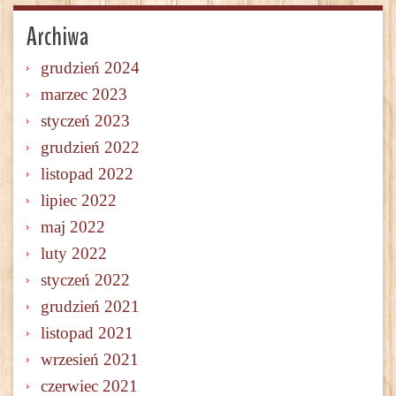
Archiwa
grudzień 2024
marzec 2023
styczeń 2023
grudzień 2022
listopad 2022
lipiec 2022
maj 2022
luty 2022
styczeń 2022
grudzień 2021
listopad 2021
wrzesień 2021
czerwiec 2021