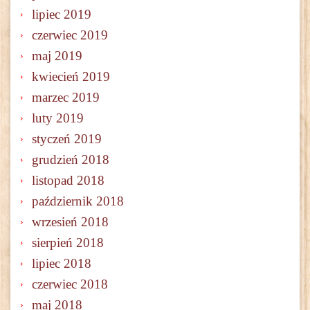
lipiec 2019
czerwiec 2019
maj 2019
kwiecień 2019
marzec 2019
luty 2019
styczeń 2019
grudzień 2018
listopad 2018
październik 2018
wrzesień 2018
sierpień 2018
lipiec 2018
czerwiec 2018
maj 2018