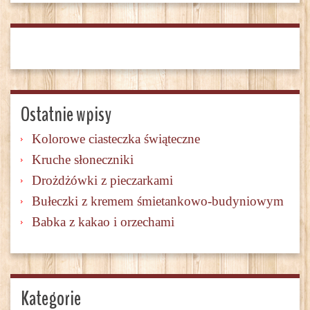
Ostatnie wpisy
Kolorowe ciasteczka świąteczne
Kruche słoneczniki
Drożdżówki z pieczarkami
Bułeczki z kremem śmietankowo-budyniowym
Babka z kakao i orzechami
Kategorie