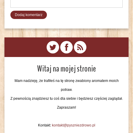
Witaj na mojej stronie
Mam nadzieję, że trafiłeś na tę stronę zwabiony aromatem moich
potraw.
Z pewnością znajdziesz tu coś dla siebie i będziesz częściej zaglądał.
Zapraszam!
Kontakt:
kontakt@pyszniezdrowo.pl