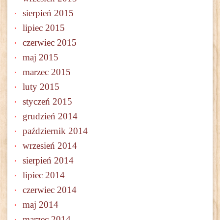
sierpień 2015
lipiec 2015
czerwiec 2015
maj 2015
marzec 2015
luty 2015
styczeń 2015
grudzień 2014
październik 2014
wrzesień 2014
sierpień 2014
lipiec 2014
czerwiec 2014
maj 2014
marzec 2014