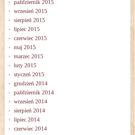
październik 2015
wrzesień 2015
sierpień 2015
lipiec 2015
czerwiec 2015
maj 2015
marzec 2015
luty 2015
styczeń 2015
grudzień 2014
październik 2014
wrzesień 2014
sierpień 2014
lipiec 2014
czerwiec 2014