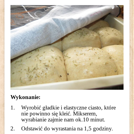
Wykonanie:
Wyrobić gładkie i elastyczne ciasto, które
nie powinno się kleić. Mikserem,
wyrabianie zajmie nam ok.10 minut.
Odstawić do wyrastania na 1,5 godziny.