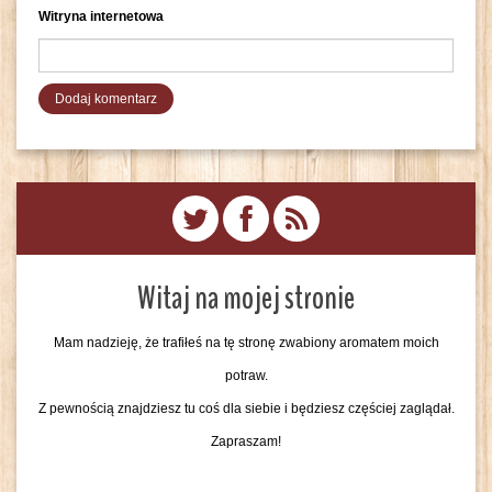
Witryna internetowa
Witaj na mojej stronie
Mam nadzieję, że trafiłeś na tę stronę zwabiony aromatem moich
potraw.
Z pewnością znajdziesz tu coś dla siebie i będziesz częściej zaglądał.
Zapraszam!