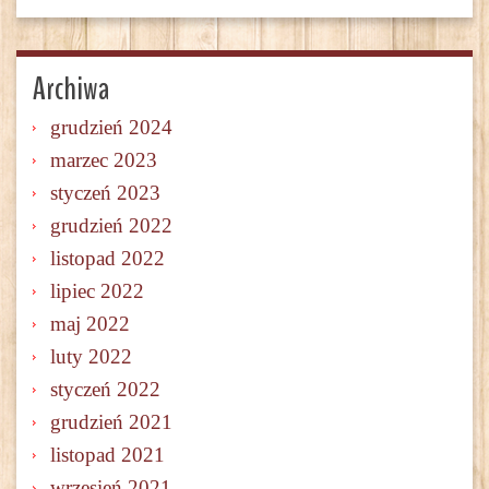
Archiwa
grudzień 2024
marzec 2023
styczeń 2023
grudzień 2022
listopad 2022
lipiec 2022
maj 2022
luty 2022
styczeń 2022
grudzień 2021
listopad 2021
wrzesień 2021