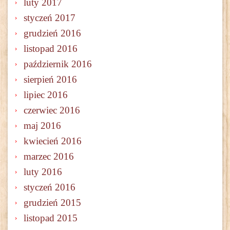
luty 2017
styczeń 2017
grudzień 2016
listopad 2016
październik 2016
sierpień 2016
lipiec 2016
czerwiec 2016
maj 2016
kwiecień 2016
marzec 2016
luty 2016
styczeń 2016
grudzień 2015
listopad 2015