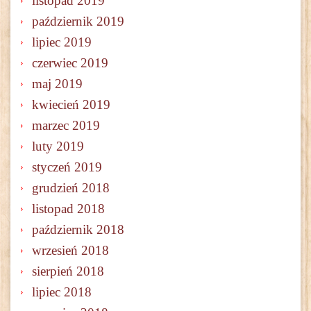
listopad 2019
październik 2019
lipiec 2019
czerwiec 2019
maj 2019
kwiecień 2019
marzec 2019
luty 2019
styczeń 2019
grudzień 2018
listopad 2018
październik 2018
wrzesień 2018
sierpień 2018
lipiec 2018