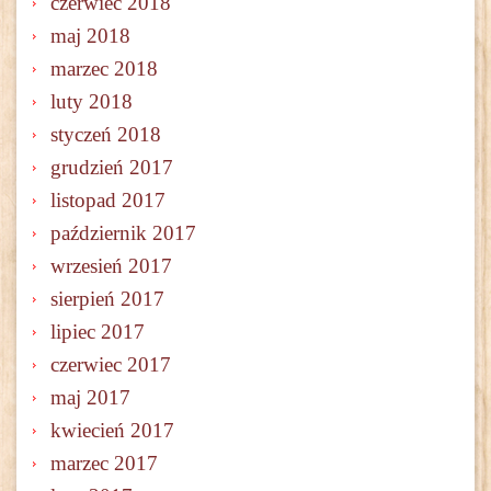
czerwiec 2018
maj 2018
marzec 2018
luty 2018
styczeń 2018
grudzień 2017
listopad 2017
październik 2017
wrzesień 2017
sierpień 2017
lipiec 2017
czerwiec 2017
maj 2017
kwiecień 2017
marzec 2017