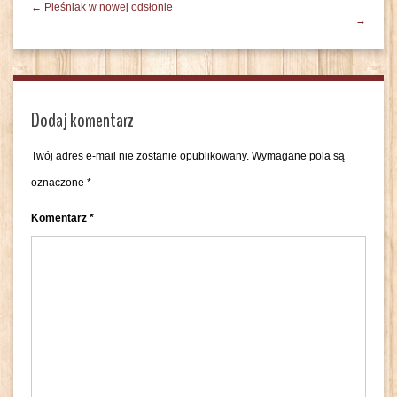
← Pleśniak w nowej odsłonie
→
Dodaj komentarz
Twój adres e-mail nie zostanie opublikowany.
Wymagane pola są
oznaczone
*
Komentarz
*