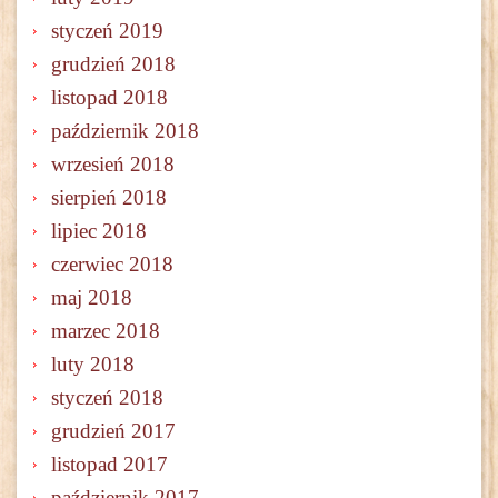
styczeń 2019
grudzień 2018
listopad 2018
październik 2018
wrzesień 2018
sierpień 2018
lipiec 2018
czerwiec 2018
maj 2018
marzec 2018
luty 2018
styczeń 2018
grudzień 2017
listopad 2017
październik 2017