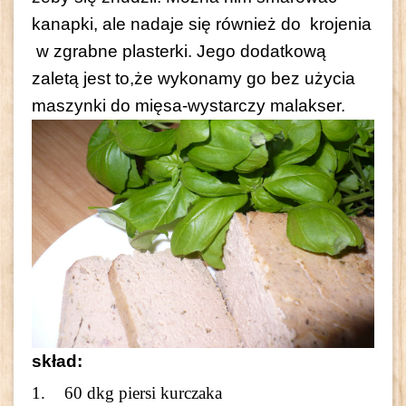
kanapki, ale nadaje się również do krojenia
w zgrabne plasterki. Jego dodatkową
zaletą jest to,że wykonamy go bez użycia
maszynki do mięsa-wystarczy malakser.
skład:
60 dkg piersi kurczaka