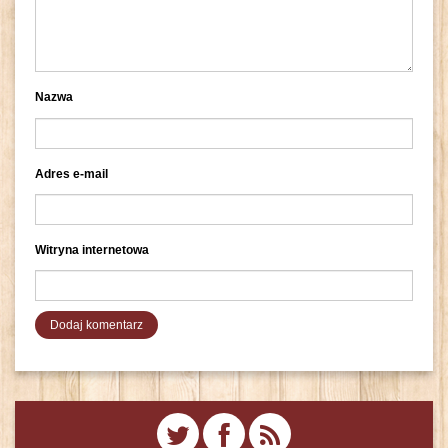
Nazwa
Adres e-mail
Witryna internetowa