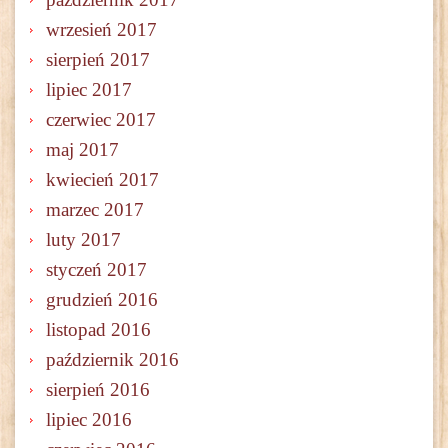
wrzesień 2017
sierpień 2017
lipiec 2017
czerwiec 2017
maj 2017
kwiecień 2017
marzec 2017
luty 2017
styczeń 2017
grudzień 2016
listopad 2016
październik 2016
sierpień 2016
lipiec 2016