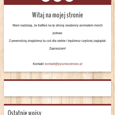
Witaj na mojej stronie
Mam nadzieję, że trafiłeś na tę stronę zwabiony aromatem moich
potraw.
Z pewnością znajdziesz tu coś dla siebie i będziesz częściej zaglądał.
Zapraszam!
Kontakt:
kontakt@pyszniezdrowo.pl
Ostatnie wpisy