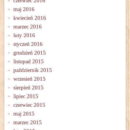
czerwiec 2016
maj 2016
kwiecień 2016
marzec 2016
luty 2016
styczeń 2016
grudzień 2015
listopad 2015
październik 2015
wrzesień 2015
sierpień 2015
lipiec 2015
czerwiec 2015
maj 2015
marzec 2015