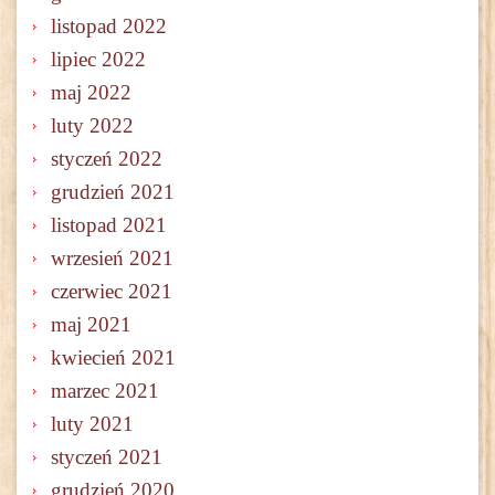
listopad 2022
lipiec 2022
maj 2022
luty 2022
styczeń 2022
grudzień 2021
listopad 2021
wrzesień 2021
czerwiec 2021
maj 2021
kwiecień 2021
marzec 2021
luty 2021
styczeń 2021
grudzień 2020