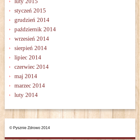
luty 2015
styczeń 2015
grudzień 2014
październik 2014
wrzesień 2014
sierpień 2014
lipiec 2014
czerwiec 2014
maj 2014
marzec 2014
luty 2014
© Pysznie Zdrowo 2014