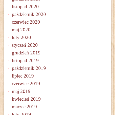
listopad 2020
październik 2020
czerwiec 2020
maj 2020
luty 2020
styczeń 2020
grudzień 2019
listopad 2019
październik 2019
lipiec 2019
czerwiec 2019
maj 2019
kwiecień 2019
marzec 2019
luty 2019