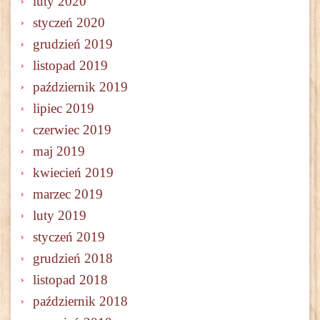
luty 2020
styczeń 2020
grudzień 2019
listopad 2019
październik 2019
lipiec 2019
czerwiec 2019
maj 2019
kwiecień 2019
marzec 2019
luty 2019
styczeń 2019
grudzień 2018
listopad 2018
październik 2018