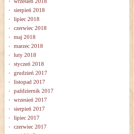
wrzesień 2018
sierpień 2018
lipiec 2018
czerwiec 2018
maj 2018
marzec 2018
luty 2018
styczeń 2018
grudzień 2017
listopad 2017
październik 2017
wrzesień 2017
sierpień 2017
lipiec 2017
czerwiec 2017