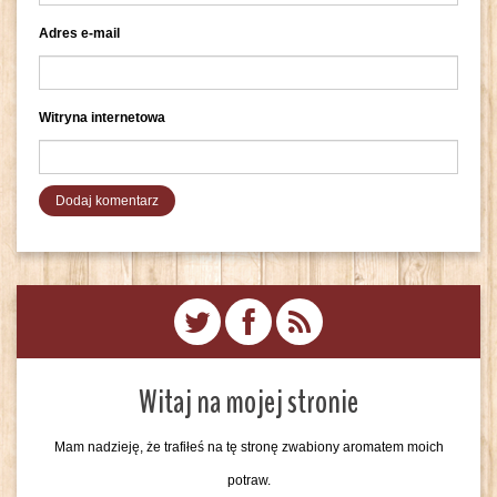
Adres e-mail
Witryna internetowa
Witaj na mojej stronie
Mam nadzieję, że trafiłeś na tę stronę zwabiony aromatem moich
potraw.