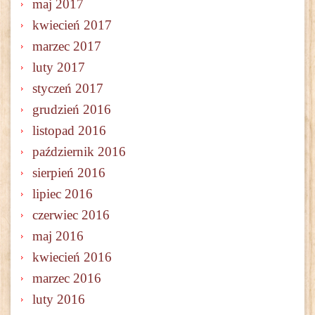
maj 2017
kwiecień 2017
marzec 2017
luty 2017
styczeń 2017
grudzień 2016
listopad 2016
październik 2016
sierpień 2016
lipiec 2016
czerwiec 2016
maj 2016
kwiecień 2016
marzec 2016
luty 2016