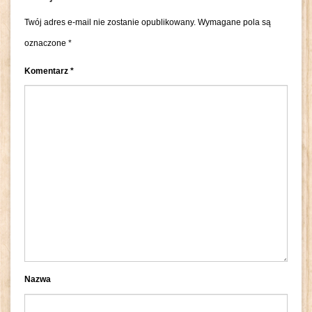
Twój adres e-mail nie zostanie opublikowany.
Wymagane pola są
oznaczone
*
Komentarz
*
Nazwa