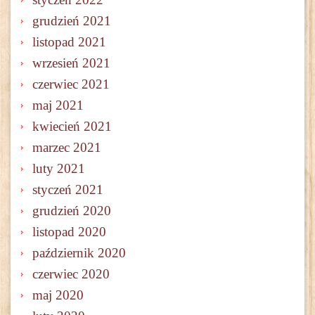
grudzień 2021
listopad 2021
wrzesień 2021
czerwiec 2021
maj 2021
kwiecień 2021
marzec 2021
luty 2021
styczeń 2021
grudzień 2020
listopad 2020
październik 2020
czerwiec 2020
maj 2020