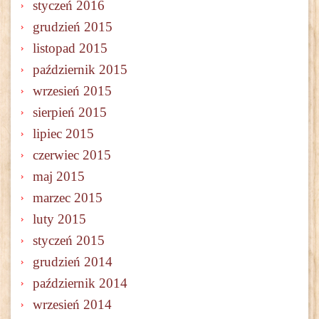
styczeń 2016
grudzień 2015
listopad 2015
październik 2015
wrzesień 2015
sierpień 2015
lipiec 2015
czerwiec 2015
maj 2015
marzec 2015
luty 2015
styczeń 2015
grudzień 2014
październik 2014
wrzesień 2014