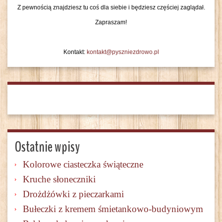
Z pewnością znajdziesz tu coś dla siebie i będziesz częściej zaglądał.
Zapraszam!
Kontakt:
kontakt@pyszniezdrowo.pl
Ostatnie wpisy
Kolorowe ciasteczka świąteczne
Kruche słoneczniki
Drożdżówki z pieczarkami
Bułeczki z kremem śmietankowo-budyniowym