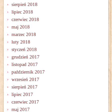
sierpień 2018
lipiec 2018
czerwiec 2018
maj 2018
marzec 2018
luty 2018
styczeń 2018
grudzień 2017
listopad 2017
październik 2017
wrzesień 2017
sierpień 2017
lipiec 2017
czerwiec 2017
maj 2017