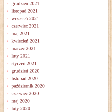
grudzień 2021
listopad 2021
wrzesień 2021
czerwiec 2021
maj 2021
kwiecień 2021
marzec 2021
luty 2021
styczeń 2021
grudzień 2020
listopad 2020
październik 2020
czerwiec 2020
maj 2020
luty 2020