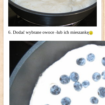
6. Dodać wybrane owoce -lub ich mieszankę