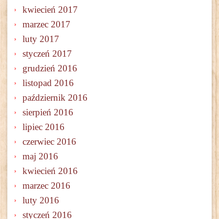
kwiecień 2017
marzec 2017
luty 2017
styczeń 2017
grudzień 2016
listopad 2016
październik 2016
sierpień 2016
lipiec 2016
czerwiec 2016
maj 2016
kwiecień 2016
marzec 2016
luty 2016
styczeń 2016