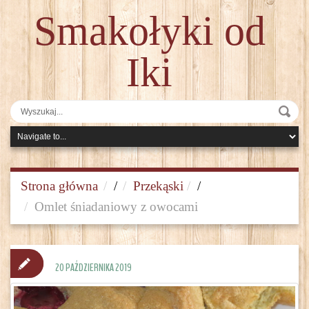
Smakołyki od
Iki
Strona główna
/
Przekąski
/
Omlet śniadaniowy z owocami
20 PAŹDZIERNIKA 2019