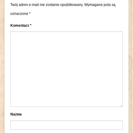
Twój adres e-mail nie zostanie opublikowany.
Wymagane pola są
oznaczone
*
Komentarz
*
Nazwa