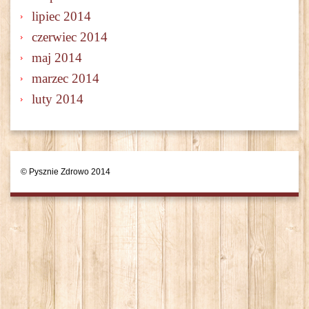
lipiec 2014
czerwiec 2014
maj 2014
marzec 2014
luty 2014
© Pysznie Zdrowo 2014