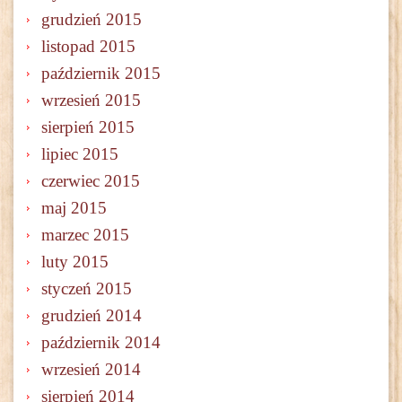
grudzień 2015
listopad 2015
październik 2015
wrzesień 2015
sierpień 2015
lipiec 2015
czerwiec 2015
maj 2015
marzec 2015
luty 2015
styczeń 2015
grudzień 2014
październik 2014
wrzesień 2014
sierpień 2014