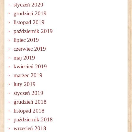
styczeń 2020
grudzień 2019
listopad 2019
październik 2019
lipiec 2019
czerwiec 2019
maj 2019
kwiecień 2019
marzec 2019
luty 2019
styczeń 2019
grudzień 2018
listopad 2018
październik 2018
wrzesień 2018