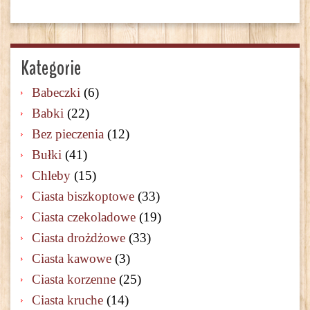
Kategorie
Babeczki
(6)
Babki
(22)
Bez pieczenia
(12)
Bułki
(41)
Chleby
(15)
Ciasta biszkoptowe
(33)
Ciasta czekoladowe
(19)
Ciasta drożdżowe
(33)
Ciasta kawowe
(3)
Ciasta korzenne
(25)
Ciasta kruche
(14)