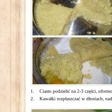
Ciasto podzielić na 2-3 części, uform
Kawałki rozpłaszczać w dłoniach, nad