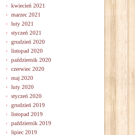
kwiecień 2021
marzec 2021
luty 2021
styczeń 2021
grudzień 2020
listopad 2020
październik 2020
czerwiec 2020
maj 2020
luty 2020
styczeń 2020
grudzień 2019
listopad 2019
październik 2019
lipiec 2019