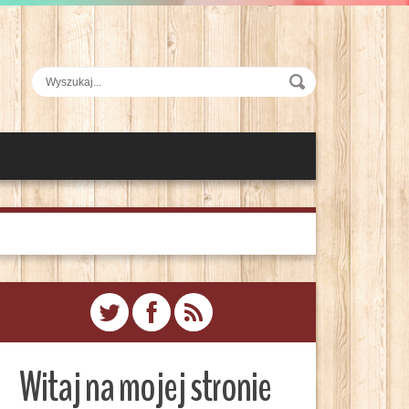
Witaj na mojej stronie