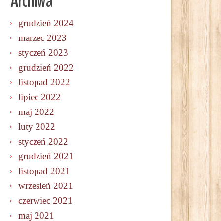
Archiwa
grudzień 2024
marzec 2023
styczeń 2023
grudzień 2022
listopad 2022
lipiec 2022
maj 2022
luty 2022
styczeń 2022
grudzień 2021
listopad 2021
wrzesień 2021
czerwiec 2021
maj 2021