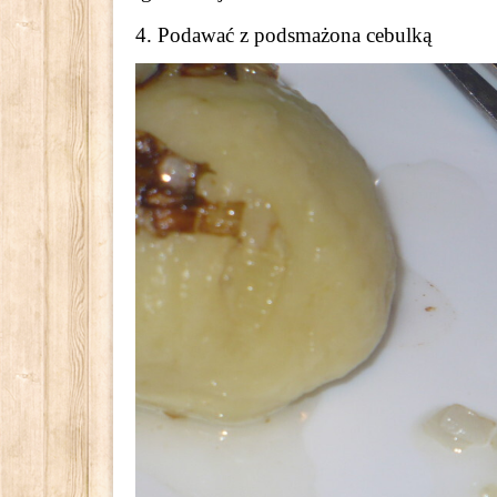
4. Podawać z podsmażona cebulką