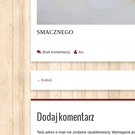
SMACZNEGO
Brak komentarzy
Ika
← Kubuś
Dodaj komentarz
Twój adres e-mail nie zostanie opublikowany.
Wymagane po