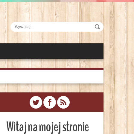
Witaj na mojej stronie