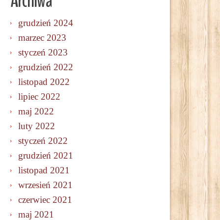
Archiwa
grudzień 2024
marzec 2023
styczeń 2023
grudzień 2022
listopad 2022
lipiec 2022
maj 2022
luty 2022
styczeń 2022
grudzień 2021
listopad 2021
wrzesień 2021
czerwiec 2021
maj 2021