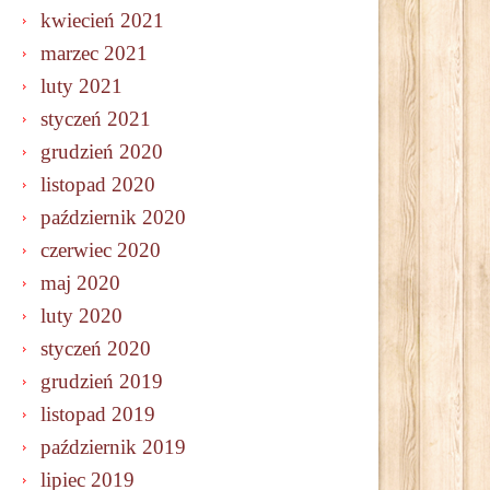
kwiecień 2021
marzec 2021
luty 2021
styczeń 2021
grudzień 2020
listopad 2020
październik 2020
czerwiec 2020
maj 2020
luty 2020
styczeń 2020
grudzień 2019
listopad 2019
październik 2019
lipiec 2019