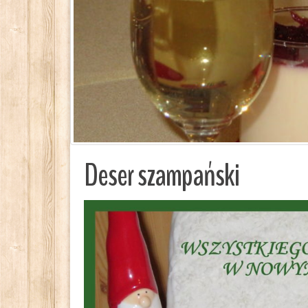
Deser szampański