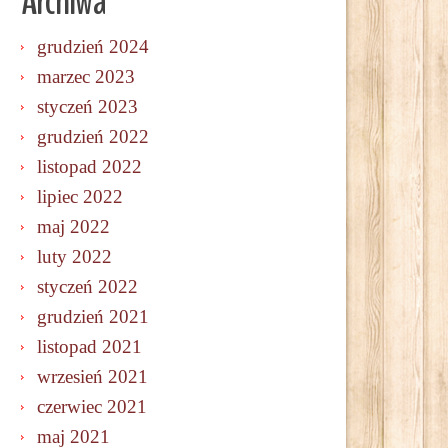
Archiwa
grudzień 2024
marzec 2023
styczeń 2023
grudzień 2022
listopad 2022
lipiec 2022
maj 2022
luty 2022
styczeń 2022
grudzień 2021
listopad 2021
wrzesień 2021
czerwiec 2021
maj 2021