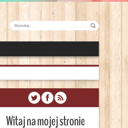
Witaj na mojej stronie