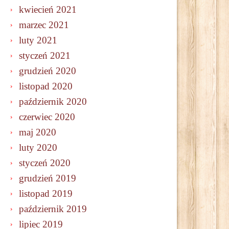
kwiecień 2021
marzec 2021
luty 2021
styczeń 2021
grudzień 2020
listopad 2020
październik 2020
czerwiec 2020
maj 2020
luty 2020
styczeń 2020
grudzień 2019
listopad 2019
październik 2019
lipiec 2019