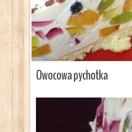
Owocowa pychotka