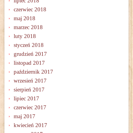
lipiec 2018
czerwiec 2018
maj 2018
marzec 2018
luty 2018
styczeń 2018
grudzień 2017
listopad 2017
październik 2017
wrzesień 2017
sierpień 2017
lipiec 2017
czerwiec 2017
maj 2017
kwiecień 2017