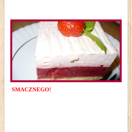
SMACZNEGO!