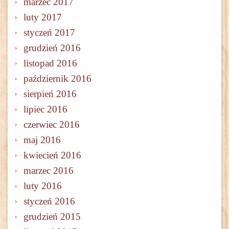
marzec 2017
luty 2017
styczeń 2017
grudzień 2016
listopad 2016
październik 2016
sierpień 2016
lipiec 2016
czerwiec 2016
maj 2016
kwiecień 2016
marzec 2016
luty 2016
styczeń 2016
grudzień 2015