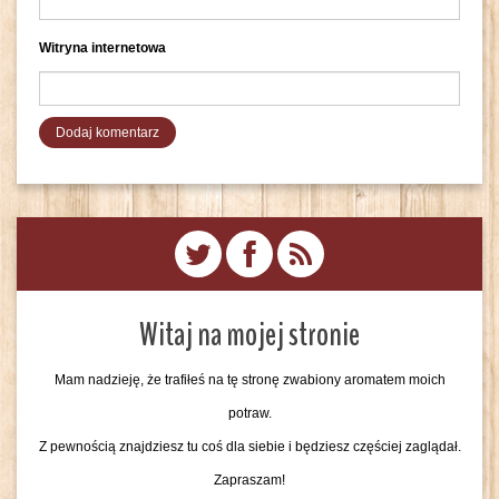
Witryna internetowa
Witaj na mojej stronie
Mam nadzieję, że trafiłeś na tę stronę zwabiony aromatem moich
potraw.
Z pewnością znajdziesz tu coś dla siebie i będziesz częściej zaglądał.
Zapraszam!