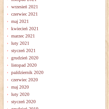
wrzesień 2021
czerwiec 2021
maj 2021
kwiecień 2021
marzec 2021
luty 2021
styczeń 2021
grudzień 2020
listopad 2020
październik 2020
czerwiec 2020
maj 2020
luty 2020
styczeń 2020
grudzień 2019