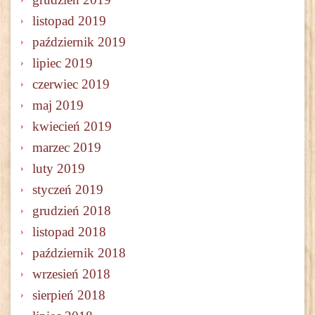
listopad 2019
październik 2019
lipiec 2019
czerwiec 2019
maj 2019
kwiecień 2019
marzec 2019
luty 2019
styczeń 2019
grudzień 2018
listopad 2018
październik 2018
wrzesień 2018
sierpień 2018