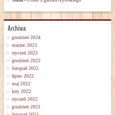
Archiwa
grudzień 2024
marzec 2023
styczeń 2023
grudzień 2022
listopad 2022
lipiec 2022
maj 2022
luty 2022
styczeń 2022
grudzień 2021
listopad 2021