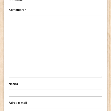
Komentarz
*
Nazwa
Adres e-mail