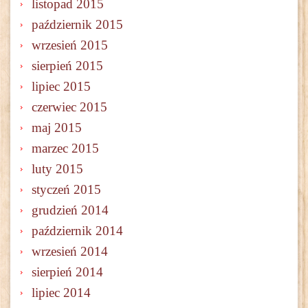
listopad 2015
październik 2015
wrzesień 2015
sierpień 2015
lipiec 2015
czerwiec 2015
maj 2015
marzec 2015
luty 2015
styczeń 2015
grudzień 2014
październik 2014
wrzesień 2014
sierpień 2014
lipiec 2014