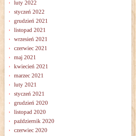
luty 2022
styczeń 2022
grudzień 2021
listopad 2021
wrzesień 2021
czerwiec 2021
maj 2021
kwiecień 2021
marzec 2021
luty 2021
styczeń 2021
grudzień 2020
listopad 2020
październik 2020
czerwiec 2020