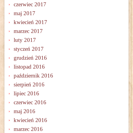
czerwiec 2017
maj 2017
kwiecień 2017
marzec 2017
luty 2017
styczeń 2017
grudzień 2016
listopad 2016
październik 2016
sierpień 2016
lipiec 2016
czerwiec 2016
maj 2016
kwiecień 2016
marzec 2016