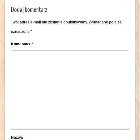
Dodaj komentarz
Twój adres e-mail nie zostanie opublikowany.
Wymagane pola są
oznaczone
*
Komentarz
*
Nazwa