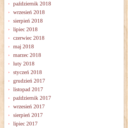
październik 2018
wrzesień 2018
sierpień 2018
lipiec 2018
czerwiec 2018
maj 2018
marzec 2018
luty 2018
styczeń 2018
grudzień 2017
listopad 2017
październik 2017
wrzesień 2017
sierpień 2017
lipiec 2017