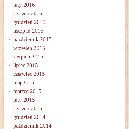
luty 2016
styczeń 2016
grudzień 2015
listopad 2015
październik 2015
wrzesień 2015
sierpień 2015
lipiec 2015
czerwiec 2015
maj 2015
marzec 2015
luty 2015
styczeń 2015
grudzień 2014
październik 2014