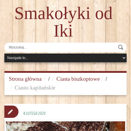
Smakołyki od
Iki
Strona główna
/
Ciasta biszkoptowe
/
Ciasto kapitańskie
4 LUTEGO 2020