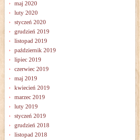
maj 2020
luty 2020
styczeń 2020
grudzień 2019
listopad 2019
październik 2019
lipiec 2019
czerwiec 2019
maj 2019
kwiecień 2019
marzec 2019
luty 2019
styczeń 2019
grudzień 2018
listopad 2018