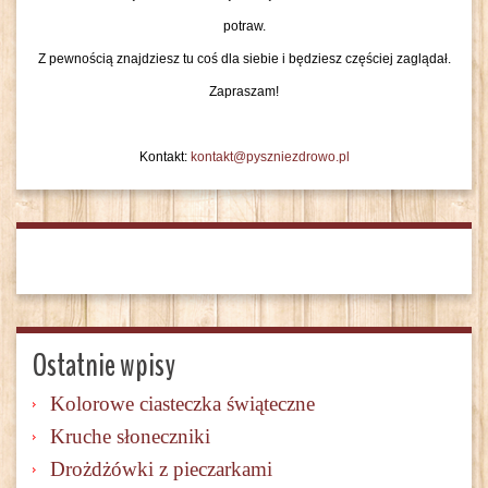
potraw.
Z pewnością znajdziesz tu coś dla siebie i będziesz częściej zaglądał.
Zapraszam!
Kontakt:
kontakt@pyszniezdrowo.pl
Ostatnie wpisy
Kolorowe ciasteczka świąteczne
Kruche słoneczniki
Drożdżówki z pieczarkami