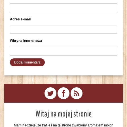
Adres e-mail
Witryna internetowa
Witaj na mojej stronie
Mam nadzieję, że trafiłeś na tę stronę zwabiony aromatem moich