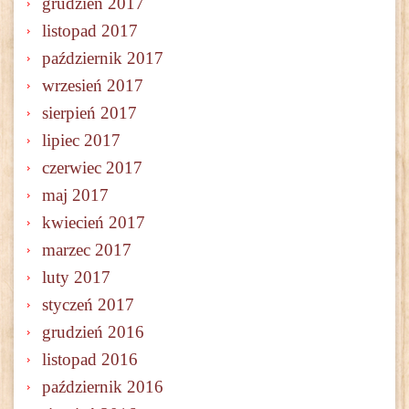
grudzień 2017
listopad 2017
październik 2017
wrzesień 2017
sierpień 2017
lipiec 2017
czerwiec 2017
maj 2017
kwiecień 2017
marzec 2017
luty 2017
styczeń 2017
grudzień 2016
listopad 2016
październik 2016