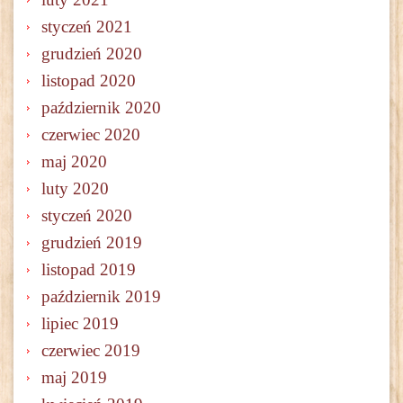
styczeń 2021
grudzień 2020
listopad 2020
październik 2020
czerwiec 2020
maj 2020
luty 2020
styczeń 2020
grudzień 2019
listopad 2019
październik 2019
lipiec 2019
czerwiec 2019
maj 2019