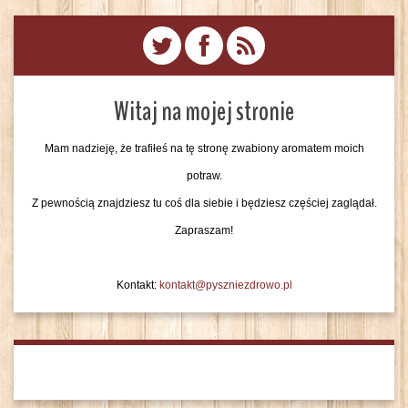
Witaj na mojej stronie
Mam nadzieję, że trafiłeś na tę stronę zwabiony aromatem moich
potraw.
Z pewnością znajdziesz tu coś dla siebie i będziesz częściej zaglądał.
Zapraszam!
Kontakt:
kontakt@pyszniezdrowo.pl