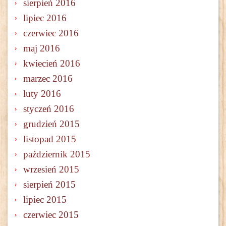
sierpień 2016
lipiec 2016
czerwiec 2016
maj 2016
kwiecień 2016
marzec 2016
luty 2016
styczeń 2016
grudzień 2015
listopad 2015
październik 2015
wrzesień 2015
sierpień 2015
lipiec 2015
czerwiec 2015