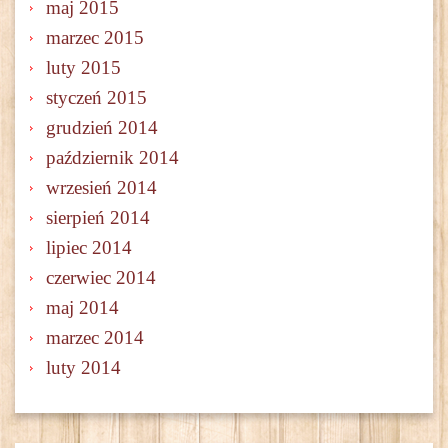
maj 2015
marzec 2015
luty 2015
styczeń 2015
grudzień 2014
październik 2014
wrzesień 2014
sierpień 2014
lipiec 2014
czerwiec 2014
maj 2014
marzec 2014
luty 2014