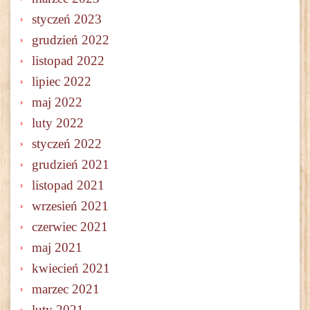
styczeń 2023
grudzień 2022
listopad 2022
lipiec 2022
maj 2022
luty 2022
styczeń 2022
grudzień 2021
listopad 2021
wrzesień 2021
czerwiec 2021
maj 2021
kwiecień 2021
marzec 2021
luty 2021