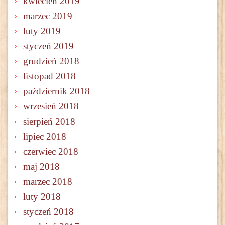
kwiecień 2019
marzec 2019
luty 2019
styczeń 2019
grudzień 2018
listopad 2018
październik 2018
wrzesień 2018
sierpień 2018
lipiec 2018
czerwiec 2018
maj 2018
marzec 2018
luty 2018
styczeń 2018