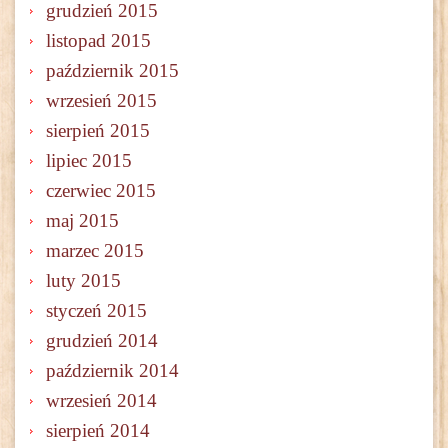
grudzień 2015
listopad 2015
październik 2015
wrzesień 2015
sierpień 2015
lipiec 2015
czerwiec 2015
maj 2015
marzec 2015
luty 2015
styczeń 2015
grudzień 2014
październik 2014
wrzesień 2014
sierpień 2014