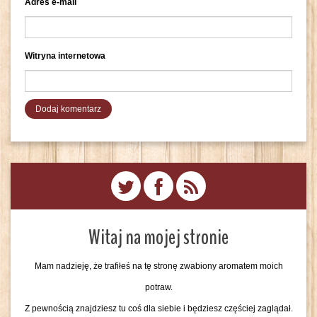
Adres e-mail
Witryna internetowa
Witaj na mojej stronie
Mam nadzieję, że trafiłeś na tę stronę zwabiony aromatem moich
potraw.
Z pewnością znajdziesz tu coś dla siebie i będziesz częściej zaglądał.