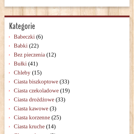
Kategorie
Babeczki
(6)
Babki
(22)
Bez pieczenia
(12)
Bułki
(41)
Chleby
(15)
Ciasta biszkoptowe
(33)
Ciasta czekoladowe
(19)
Ciasta drożdżowe
(33)
Ciasta kawowe
(3)
Ciasta korzenne
(25)
Ciasta kruche
(14)