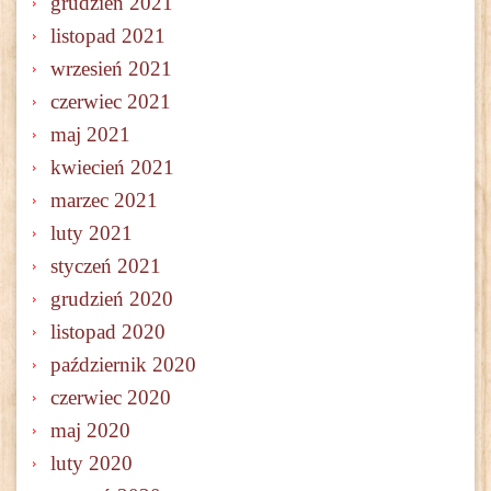
grudzień 2021
listopad 2021
wrzesień 2021
czerwiec 2021
maj 2021
kwiecień 2021
marzec 2021
luty 2021
styczeń 2021
grudzień 2020
listopad 2020
październik 2020
czerwiec 2020
maj 2020
luty 2020