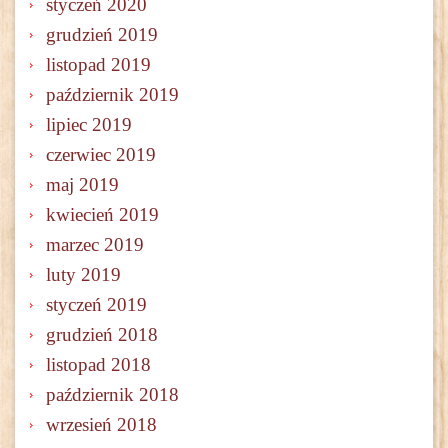
styczeń 2020
grudzień 2019
listopad 2019
październik 2019
lipiec 2019
czerwiec 2019
maj 2019
kwiecień 2019
marzec 2019
luty 2019
styczeń 2019
grudzień 2018
listopad 2018
październik 2018
wrzesień 2018