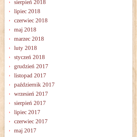
sierpień 2018
lipiec 2018
czerwiec 2018
maj 2018
marzec 2018
luty 2018
styczeń 2018
grudzień 2017
listopad 2017
październik 2017
wrzesień 2017
sierpień 2017
lipiec 2017
czerwiec 2017
maj 2017