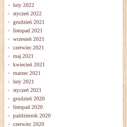
luty 2022
styczeń 2022
grudzień 2021
listopad 2021
wrzesień 2021
czerwiec 2021
maj 2021
kwiecień 2021
marzec 2021
luty 2021
styczeń 2021
grudzień 2020
listopad 2020
październik 2020
czerwiec 2020