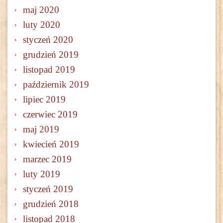
maj 2020
luty 2020
styczeń 2020
grudzień 2019
listopad 2019
październik 2019
lipiec 2019
czerwiec 2019
maj 2019
kwiecień 2019
marzec 2019
luty 2019
styczeń 2019
grudzień 2018
listopad 2018