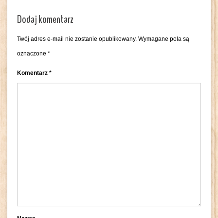
Dodaj komentarz
Twój adres e-mail nie zostanie opublikowany.
Wymagane pola są
oznaczone
*
Komentarz
*