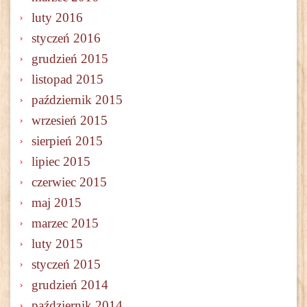
luty 2016
styczeń 2016
grudzień 2015
listopad 2015
październik 2015
wrzesień 2015
sierpień 2015
lipiec 2015
czerwiec 2015
maj 2015
marzec 2015
luty 2015
styczeń 2015
grudzień 2014
październik 2014