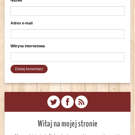
Nazwa
Adres e-mail
Witryna internetowa
Witaj na mojej stronie