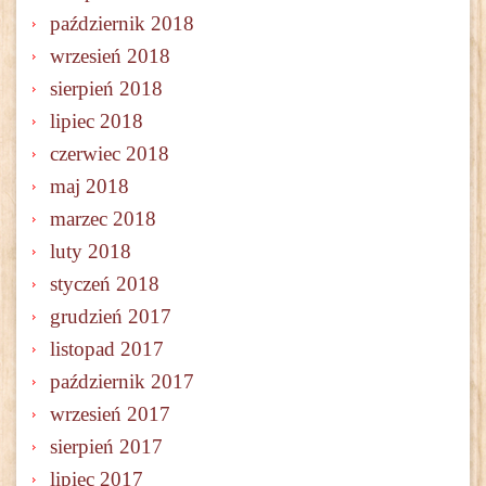
październik 2018
wrzesień 2018
sierpień 2018
lipiec 2018
czerwiec 2018
maj 2018
marzec 2018
luty 2018
styczeń 2018
grudzień 2017
listopad 2017
październik 2017
wrzesień 2017
sierpień 2017
lipiec 2017