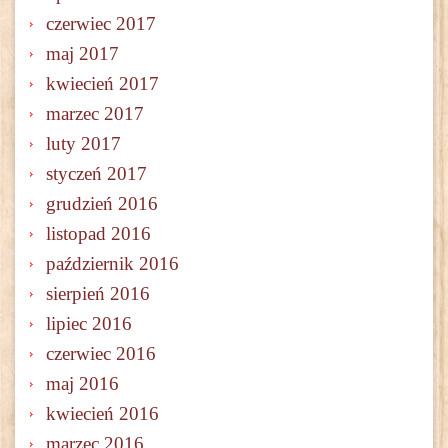
czerwiec 2017
maj 2017
kwiecień 2017
marzec 2017
luty 2017
styczeń 2017
grudzień 2016
listopad 2016
październik 2016
sierpień 2016
lipiec 2016
czerwiec 2016
maj 2016
kwiecień 2016
marzec 2016