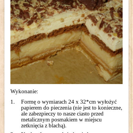
Wykonanie:
Formę o wymiarach 24 x 32*cm wyłożyć
papierem do pieczenia (nie jest to konieczne,
ale zabezpieczy to nasze ciasto przed
metalicznym posmakiem w miejscu
zetknięcia z blachą).