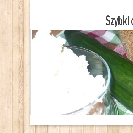
Szybki 