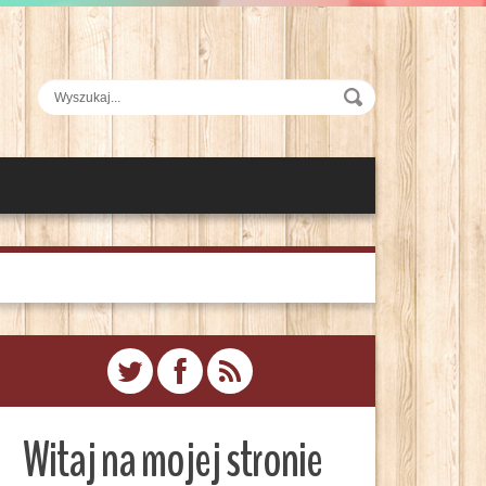
Witaj na mojej stronie