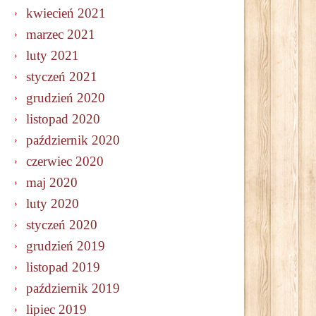
kwiecień 2021
marzec 2021
luty 2021
styczeń 2021
grudzień 2020
listopad 2020
październik 2020
czerwiec 2020
maj 2020
luty 2020
styczeń 2020
grudzień 2019
listopad 2019
październik 2019
lipiec 2019