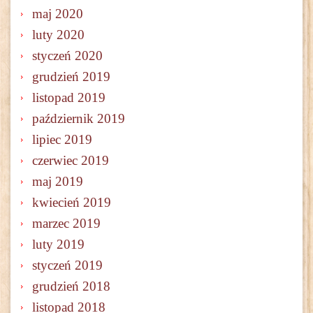
maj 2020
luty 2020
styczeń 2020
grudzień 2019
listopad 2019
październik 2019
lipiec 2019
czerwiec 2019
maj 2019
kwiecień 2019
marzec 2019
luty 2019
styczeń 2019
grudzień 2018
listopad 2018