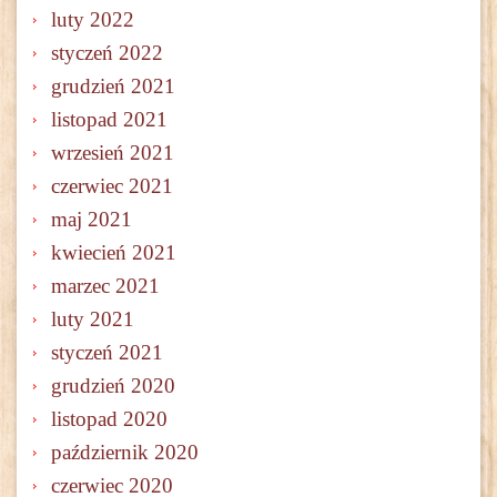
luty 2022
styczeń 2022
grudzień 2021
listopad 2021
wrzesień 2021
czerwiec 2021
maj 2021
kwiecień 2021
marzec 2021
luty 2021
styczeń 2021
grudzień 2020
listopad 2020
październik 2020
czerwiec 2020