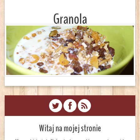
Granola
Witaj na mojej stronie