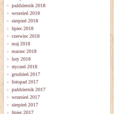
październik 2018
wrzesień 2018
sierpień 2018
lipiec 2018
czerwiec 2018
maj 2018
marzec 2018
luty 2018
styczeń 2018
grudzień 2017
listopad 2017
październik 2017
wrzesień 2017
sierpień 2017
lipiec 2017