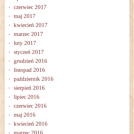
czerwiec 2017
maj 2017
kwiecień 2017
marzec 2017
luty 2017
styczeń 2017
grudzień 2016
listopad 2016
październik 2016
sierpień 2016
lipiec 2016
czerwiec 2016
maj 2016
kwiecień 2016
marzec 2016