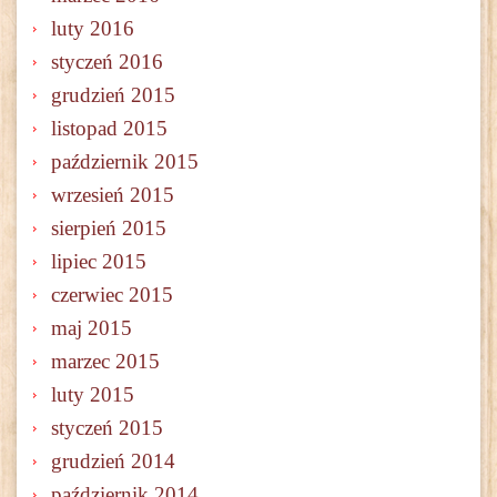
luty 2016
styczeń 2016
grudzień 2015
listopad 2015
październik 2015
wrzesień 2015
sierpień 2015
lipiec 2015
czerwiec 2015
maj 2015
marzec 2015
luty 2015
styczeń 2015
grudzień 2014
październik 2014