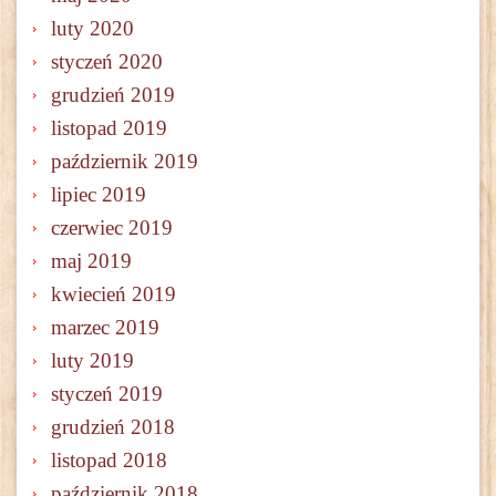
luty 2020
styczeń 2020
grudzień 2019
listopad 2019
październik 2019
lipiec 2019
czerwiec 2019
maj 2019
kwiecień 2019
marzec 2019
luty 2019
styczeń 2019
grudzień 2018
listopad 2018
październik 2018