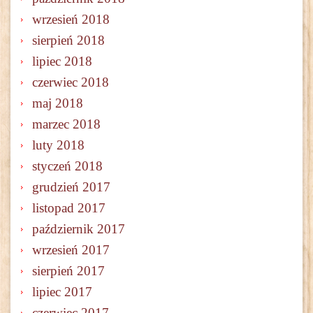
wrzesień 2018
sierpień 2018
lipiec 2018
czerwiec 2018
maj 2018
marzec 2018
luty 2018
styczeń 2018
grudzień 2017
listopad 2017
październik 2017
wrzesień 2017
sierpień 2017
lipiec 2017
czerwiec 2017