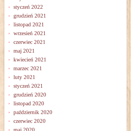
styczeń 2022
grudzień 2021
listopad 2021
wrzesień 2021
czerwiec 2021
maj 2021
kwiecień 2021
marzec 2021
luty 2021
styczeń 2021
grudzień 2020
listopad 2020
październik 2020
czerwiec 2020
maj 2020