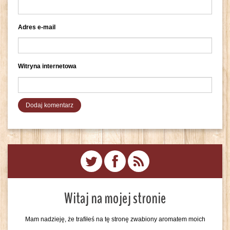
Adres e-mail
Witryna internetowa
Witaj na mojej stronie
Mam nadzieję, że trafiłeś na tę stronę zwabiony aromatem moich