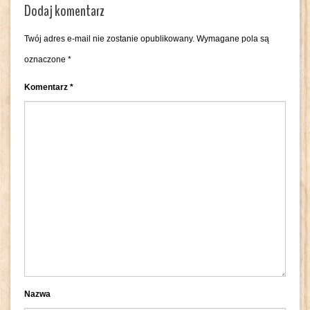
Dodaj komentarz
Twój adres e-mail nie zostanie opublikowany.
Wymagane pola są
oznaczone
*
Komentarz
*
Nazwa