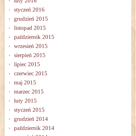
luty 2016
styczeń 2016
grudzień 2015
listopad 2015
październik 2015
wrzesień 2015
sierpień 2015
lipiec 2015
czerwiec 2015
maj 2015
marzec 2015
luty 2015
styczeń 2015
grudzień 2014
październik 2014