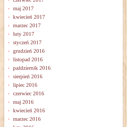
maj 2017
kwiecień 2017
marzec 2017
luty 2017
styczeń 2017
grudzień 2016
listopad 2016
październik 2016
sierpień 2016
lipiec 2016
czerwiec 2016
maj 2016
kwiecień 2016
marzec 2016