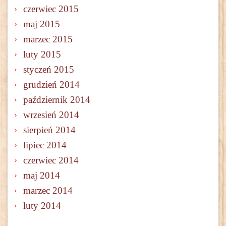
czerwiec 2015
maj 2015
marzec 2015
luty 2015
styczeń 2015
grudzień 2014
październik 2014
wrzesień 2014
sierpień 2014
lipiec 2014
czerwiec 2014
maj 2014
marzec 2014
luty 2014