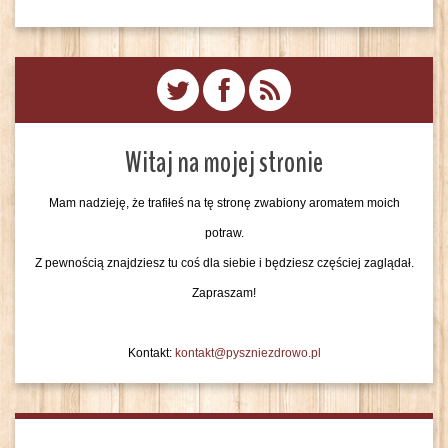
Witaj na mojej stronie
Mam nadzieję, że trafiłeś na tę stronę zwabiony aromatem moich
potraw.
Z pewnością znajdziesz tu coś dla siebie i będziesz częściej zaglądał.
Zapraszam!
Kontakt:
kontakt@pyszniezdrowo.pl