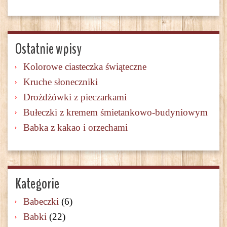
Ostatnie wpisy
Kolorowe ciasteczka świąteczne
Kruche słoneczniki
Drożdżówki z pieczarkami
Bułeczki z kremem śmietankowo-budyniowym
Babka z kakao i orzechami
Kategorie
Babeczki
(6)
Babki
(22)