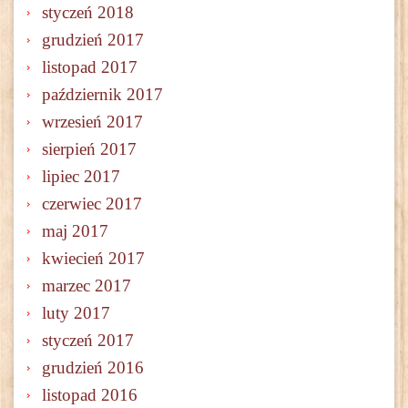
styczeń 2018
grudzień 2017
listopad 2017
październik 2017
wrzesień 2017
sierpień 2017
lipiec 2017
czerwiec 2017
maj 2017
kwiecień 2017
marzec 2017
luty 2017
styczeń 2017
grudzień 2016
listopad 2016