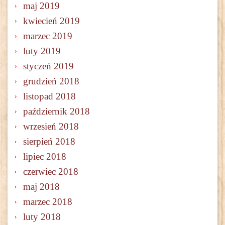
maj 2019
kwiecień 2019
marzec 2019
luty 2019
styczeń 2019
grudzień 2018
listopad 2018
październik 2018
wrzesień 2018
sierpień 2018
lipiec 2018
czerwiec 2018
maj 2018
marzec 2018
luty 2018