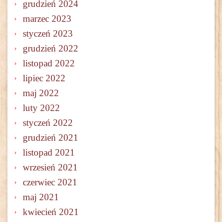
grudzień 2024
marzec 2023
styczeń 2023
grudzień 2022
listopad 2022
lipiec 2022
maj 2022
luty 2022
styczeń 2022
grudzień 2021
listopad 2021
wrzesień 2021
czerwiec 2021
maj 2021
kwiecień 2021