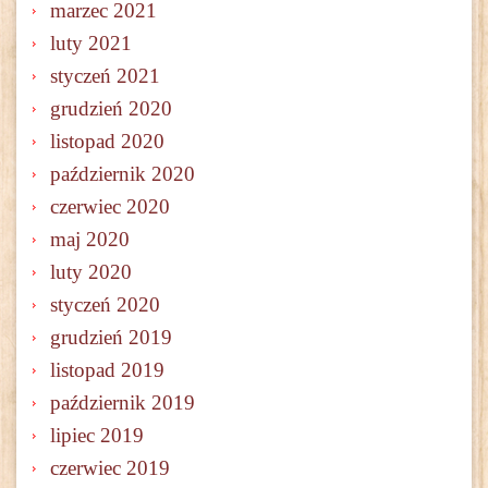
marzec 2021
luty 2021
styczeń 2021
grudzień 2020
listopad 2020
październik 2020
czerwiec 2020
maj 2020
luty 2020
styczeń 2020
grudzień 2019
listopad 2019
październik 2019
lipiec 2019
czerwiec 2019