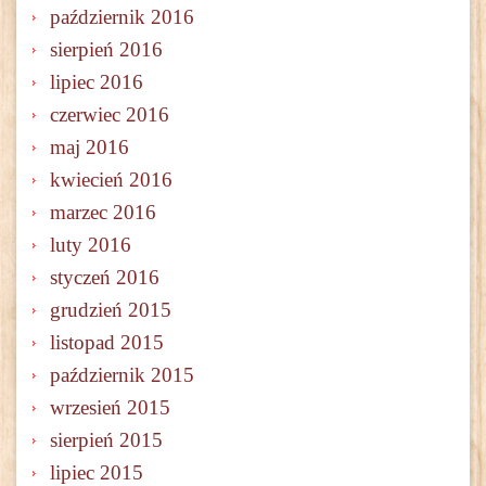
październik 2016
sierpień 2016
lipiec 2016
czerwiec 2016
maj 2016
kwiecień 2016
marzec 2016
luty 2016
styczeń 2016
grudzień 2015
listopad 2015
październik 2015
wrzesień 2015
sierpień 2015
lipiec 2015