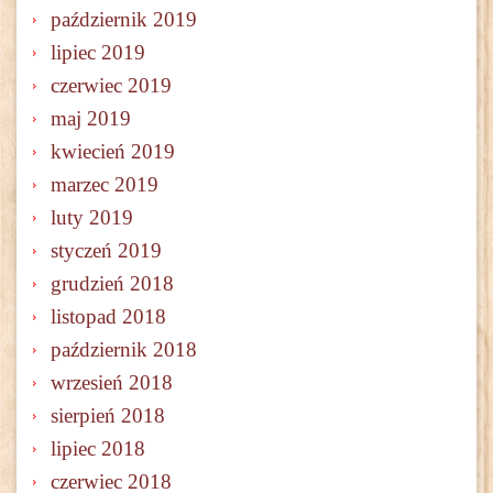
październik 2019
lipiec 2019
czerwiec 2019
maj 2019
kwiecień 2019
marzec 2019
luty 2019
styczeń 2019
grudzień 2018
listopad 2018
październik 2018
wrzesień 2018
sierpień 2018
lipiec 2018
czerwiec 2018