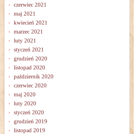
czerwiec 2021
maj 2021
kwiecień 2021
marzec 2021
luty 2021
styczeń 2021
grudzień 2020
listopad 2020
październik 2020
czerwiec 2020
maj 2020
luty 2020
styczeń 2020
grudzień 2019
listopad 2019