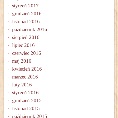
styczeń 2017
grudzień 2016
listopad 2016
październik 2016
sierpień 2016
lipiec 2016
czerwiec 2016
maj 2016
kwiecień 2016
marzec 2016
luty 2016
styczeń 2016
grudzień 2015
listopad 2015
październik 2015