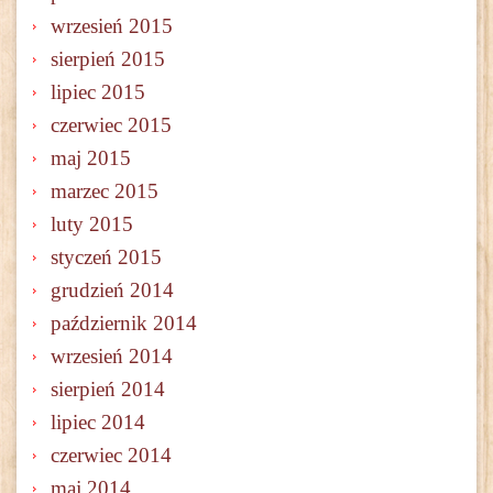
wrzesień 2015
sierpień 2015
lipiec 2015
czerwiec 2015
maj 2015
marzec 2015
luty 2015
styczeń 2015
grudzień 2014
październik 2014
wrzesień 2014
sierpień 2014
lipiec 2014
czerwiec 2014
maj 2014