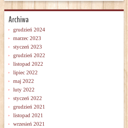
Archiwa
grudzień 2024
marzec 2023
styczeń 2023
grudzień 2022
listopad 2022
lipiec 2022
maj 2022
luty 2022
styczeń 2022
grudzień 2021
listopad 2021
wrzesień 2021