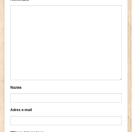
Nazwa
Adres e-mail