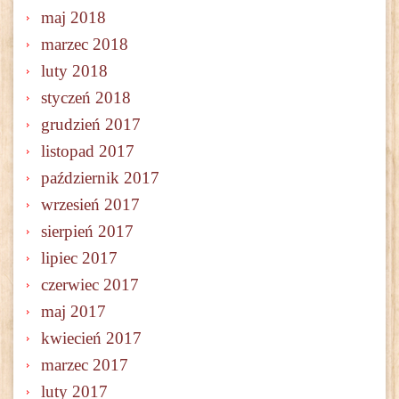
maj 2018
marzec 2018
luty 2018
styczeń 2018
grudzień 2017
listopad 2017
październik 2017
wrzesień 2017
sierpień 2017
lipiec 2017
czerwiec 2017
maj 2017
kwiecień 2017
marzec 2017
luty 2017