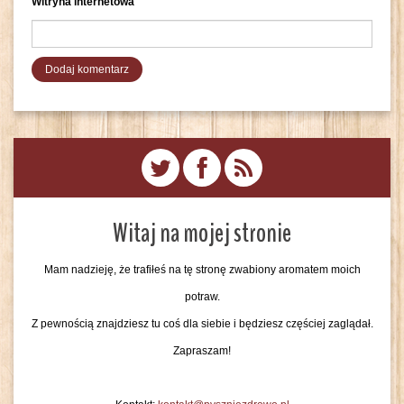
Witryna internetowa
Witaj na mojej stronie
Mam nadzieję, że trafiłeś na tę stronę zwabiony aromatem moich
potraw.
Z pewnością znajdziesz tu coś dla siebie i będziesz częściej zaglądał.
Zapraszam!