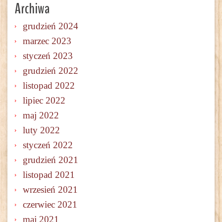
Archiwa
grudzień 2024
marzec 2023
styczeń 2023
grudzień 2022
listopad 2022
lipiec 2022
maj 2022
luty 2022
styczeń 2022
grudzień 2021
listopad 2021
wrzesień 2021
czerwiec 2021
maj 2021