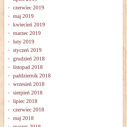
czerwiec 2019
maj 2019
kwiecień 2019
marzec 2019
luty 2019
styczeń 2019
grudzień 2018
listopad 2018
październik 2018
wrzesień 2018
sierpień 2018
lipiec 2018
czerwiec 2018
maj 2018
marzec 2018