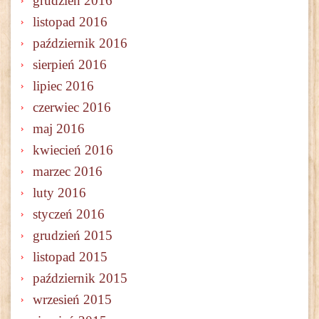
grudzień 2016
listopad 2016
październik 2016
sierpień 2016
lipiec 2016
czerwiec 2016
maj 2016
kwiecień 2016
marzec 2016
luty 2016
styczeń 2016
grudzień 2015
listopad 2015
październik 2015
wrzesień 2015