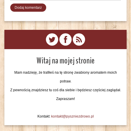
Witaj na mojej stronie
Mam nadzieję, że trafiłeś na tę stronę zwabiony aromatem moich
potraw.
Z pewnością znajdziesz tu coś dla siebie i będziesz częściej zaglądał.
Zapraszam!
Kontakt:
kontakt@pyszniezdrowo.pl