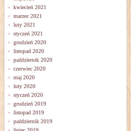
kwiecień 2021
marzec 2021
luty 2021
styczeń 2021
grudzień 2020
listopad 2020
październik 2020
czerwiec 2020
maj 2020
luty 2020
styczeń 2020
grudzień 2019
listopad 2019
październik 2019
lipiec 2019