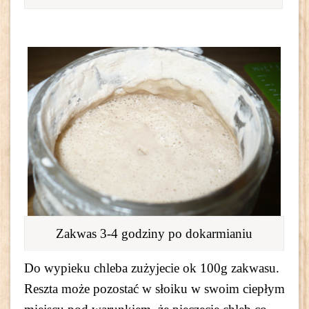
Zakwas 3-4 godziny po dokarmianiu
Do wypieku chleba zużyjecie ok 100g zakwasu.
Reszta może pozostać w słoiku w swoim ciepłym