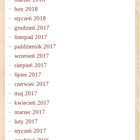
luty 2018
styczeń 2018
grudzień 2017
listopad 2017
październik 2017
wrzesień 2017
sierpień 2017
lipiec 2017
czerwiec 2017
maj 2017
kwiecień 2017
marzec 2017
luty 2017
styczeń 2017