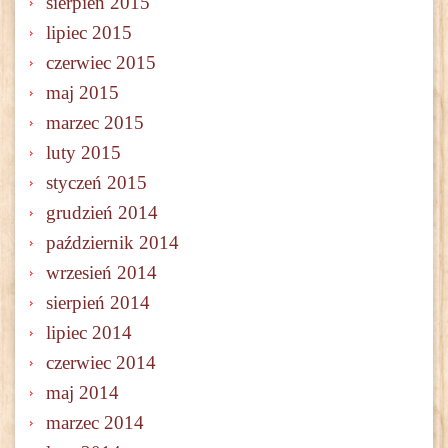
sierpień 2015
lipiec 2015
czerwiec 2015
maj 2015
marzec 2015
luty 2015
styczeń 2015
grudzień 2014
październik 2014
wrzesień 2014
sierpień 2014
lipiec 2014
czerwiec 2014
maj 2014
marzec 2014