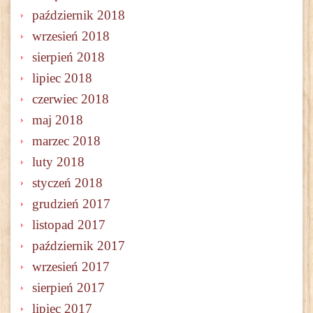
październik 2018
wrzesień 2018
sierpień 2018
lipiec 2018
czerwiec 2018
maj 2018
marzec 2018
luty 2018
styczeń 2018
grudzień 2017
listopad 2017
październik 2017
wrzesień 2017
sierpień 2017
lipiec 2017