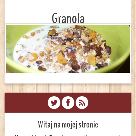
Granola
Witaj na mojej stronie