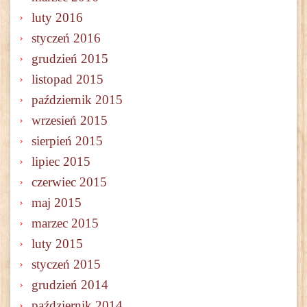
luty 2016
styczeń 2016
grudzień 2015
listopad 2015
październik 2015
wrzesień 2015
sierpień 2015
lipiec 2015
czerwiec 2015
maj 2015
marzec 2015
luty 2015
styczeń 2015
grudzień 2014
październik 2014