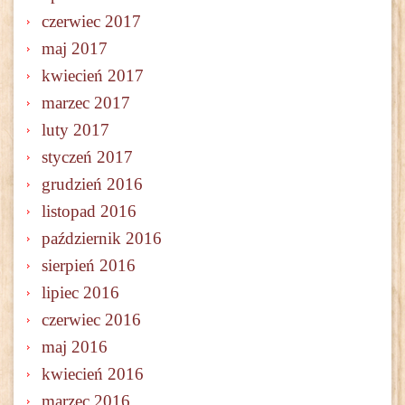
czerwiec 2017
maj 2017
kwiecień 2017
marzec 2017
luty 2017
styczeń 2017
grudzień 2016
listopad 2016
październik 2016
sierpień 2016
lipiec 2016
czerwiec 2016
maj 2016
kwiecień 2016
marzec 2016