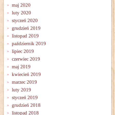
maj 2020
luty 2020
styczeń 2020
grudzień 2019
listopad 2019
październik 2019
lipiec 2019
czerwiec 2019
maj 2019
kwiecień 2019
marzec 2019
luty 2019
styczeń 2019
grudzień 2018
listopad 2018