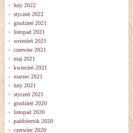
luty 2022
styczeń 2022
grudzień 2021
listopad 2021
wrzesień 2021
czerwiec 2021
maj 2021
kwiecień 2021
marzec 2021
luty 2021
styczeń 2021
grudzień 2020
listopad 2020
październik 2020
czerwiec 2020